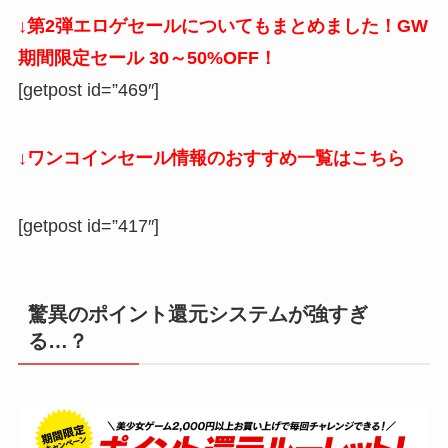
↓第2弾エロゲセールについてもまとめました！GW
期間限定セール 30～50%OFF！
[getpost id=”469″]
↓ワンコインセール情報のおすすめ一覧はこちら
[getpost id=”417″]
驚異のポイント還元システムが強すぎ
る…？