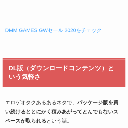
DMM GAMES GWセール 2020をチェック
DL版（ダウンロードコンテンツ）と
いう気軽さ
エロゲオタクあるあるネタで、
パッケージ版を買
い続けるととにかく積みあがってとんでもないス
ペースが取られる
という話。