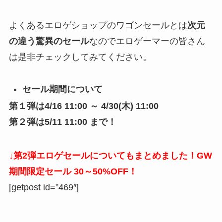
よくあるエロゲショップのワゴンセールとは
次元
の違う驚異のセール
なのでエロゲーマーの皆さん
は是非チェックしてみてください。
セール期間について
第１弾は4/16 11:00 ～ 4/30(木) 11:00
第２弾は5/11 11:00 まで！
↓第2弾エロゲセールについてもまとめました！GW
期間限定セール 30～50%OFF！
[getpost id=”469″]