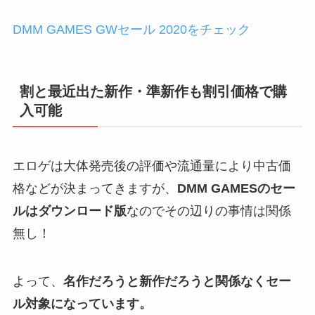
DMM GAMES GWセール 2020をチェック
割と最近出た新作・準新作も割引価格で購
入可能
エロゲは大体発売後の評価や流通量により中古価
格などが決まってきますが、
DMM GAMESのセー
ルはダウンロード版
なのでその辺りの事情は関係
無し！
よって、
名作だろうと新作だろうと関係なくセー
ル対象になっています。