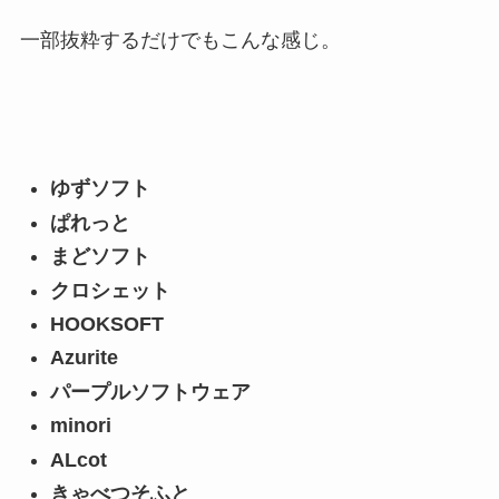
一部抜粋するだけでもこんな感じ。
ゆずソフト
ぱれっと
まどソフト
クロシェット
HOOKSOFT
Azurite
パープルソフトウェア
minori
ALcot
きゃべつそふと