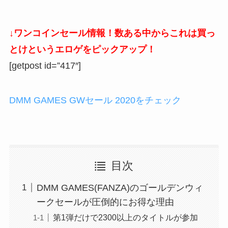
↓ワンコインセール情報！数ある中からこれは買っ
とけというエロゲをピックアップ！
[getpost id=”417″]
DMM GAMES GWセール 2020をチェック
目次
DMM GAMES(FANZA)のゴールデンウィ
ークセールが圧倒的にお得な理由
第1弾だけで2300以上のタイトルが参加