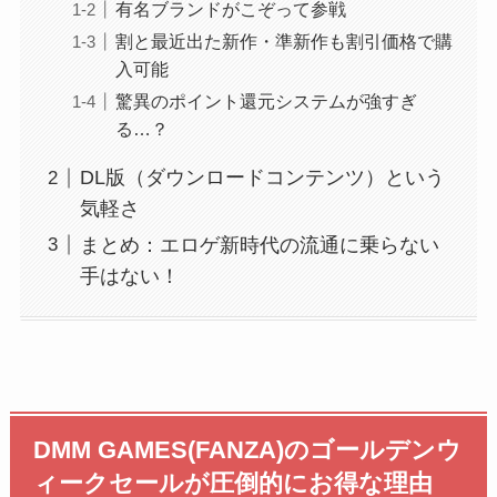
有名ブランドがこぞって参戦
割と最近出た新作・準新作も割引価格で購
入可能
驚異のポイント還元システムが強すぎ
る…？
DL版（ダウンロードコンテンツ）という
気軽さ
まとめ：エロゲ新時代の流通に乗らない
手はない！
DMM GAMES(FANZA)のゴールデンウ
ィークセールが圧倒的にお得な理由