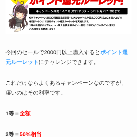
今回のセールで2000円以上購入すると
ポイント還
元ルーレット
にチャレンジできます。
これだけならよくあるキャンペーンなのですが、
凄いのはその利率です。
1等＝
全額
2等＝
50%相当