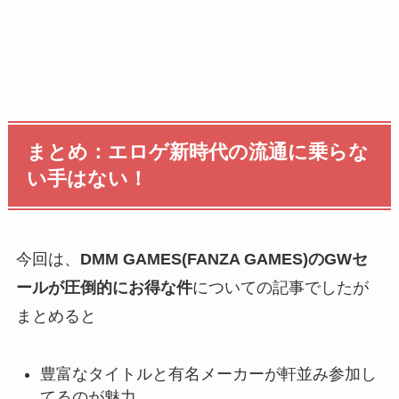
まとめ：エロゲ新時代の流通に乗らな
い手はない！
今回は、
DMM GAMES(FANZA GAMES)のGWセ
ールが圧倒的にお得な件
についての記事でしたが
まとめると
豊富なタイトルと有名メーカーが軒並み参加し
てるのが魅力