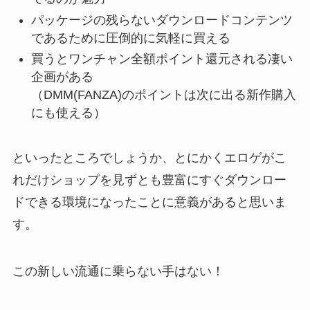
パッケージの残らないダウンロードコンテンツ
であるために圧倒的に気軽に買える
買うとワンチャン全額ポイント還元される凄い
企画がある
（DMM(FANZA)のポイントは次に出る新作購入
にも使える）
といったところでしょうか、とにかくエロゲがこ
れだけショップを見ずとも豊富にすぐダウンロー
ドできる環境になったことに意義があると思いま
す。
この新しい流通に乗らない手はない！