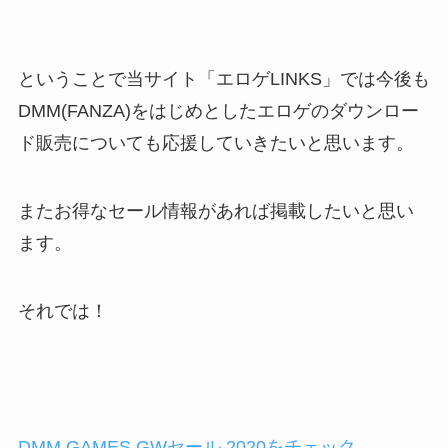
ということで当サイト「エロゲLINKS」では今後も
DMM(FANZA)をはじめとしたエロゲのダウンロー
ド販売についても応援していきたいと思います。
またお得なセール情報があれば掲載したいと思い
ます。
それでは！
DMM GAMES GWセール 2020をチェック