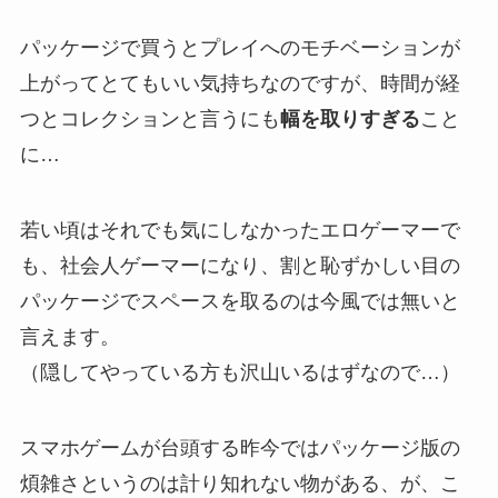
パッケージで買うとプレイへのモチベーションが
上がってとてもいい気持ちなのですが、時間が経
つとコレクションと言うにも
幅を取りすぎる
こと
に…
若い頃はそれでも気にしなかったエロゲーマーで
も、社会人ゲーマーになり、割と恥ずかしい目の
パッケージでスペースを取るのは今風では無いと
言えます。
（隠してやっている方も沢山いるはずなので…）
スマホゲームが台頭する昨今ではパッケージ版の
煩雑さというのは計り知れない物がある、が、こ