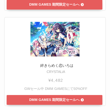
DMM GAMES 期間限定セールへ
絆きらめく恋いろは
CRYSTALiA
¥4,482
GWセール中 DMM GAMESにて50%OFF
DMM GAMES 期間限定セールへ