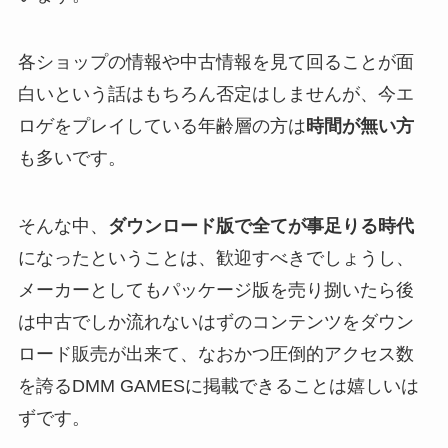
各ショップの情報や中古情報を見て回ることが面
白いという話はもちろん否定はしませんが、今エ
ロゲをプレイしている年齢層の方は
時間が無い方
も多いです。
そんな中、
ダウンロード版
で全てが事足りる時代
になったということは、歓迎すべきでしょうし、
メーカーとしてもパッケージ版を売り捌いたら後
は中古でしか流れないはずのコンテンツをダウン
ロード販売が出来て、なおかつ圧倒的アクセス数
を誇るDMM GAMESに掲載できることは嬉しいは
ずです。