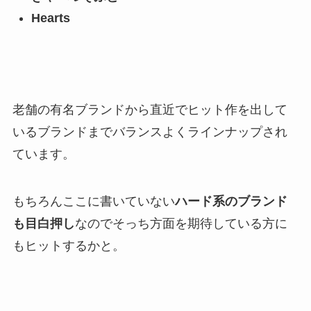
Hearts
老舗の有名ブランドから直近でヒット作を出して
いるブランドまでバランスよくラインナップされ
ています。
もちろんここに書いていない
ハード系のブランド
も目白押し
なのでそっち方面を期待している方に
もヒットするかと。