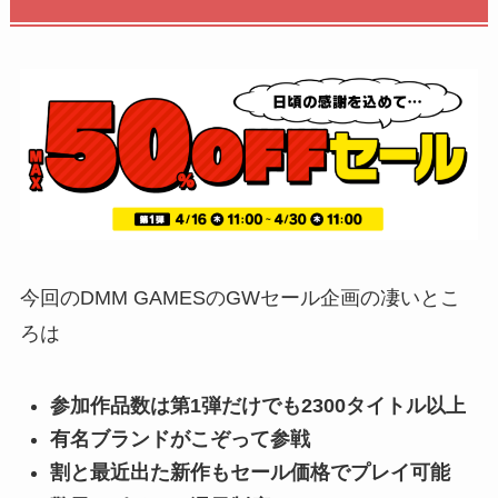
今回のDMM GAMESのGWセール企画の凄いとこ
ろは
参加作品数は第1弾だけでも2300タイトル以上
有名ブランドがこぞって参戦
割と最近出た新作もセール価格でプレイ可能