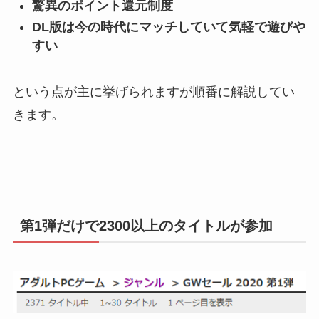
驚異のポイント還元制度
DL版は今の時代にマッチしていて気軽で遊びや
すい
という点が主に挙げられますが順番に解説してい
きます。
第1弾だけで2300以上のタイトルが参加