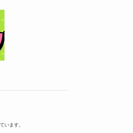
ています。